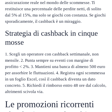
assicurazione reale nel mondo delle scommesse. Ti
restituisce una percentuale delle perdite netti, di solito
dal 5% al 15%, ma solo se giochi con costanza. Se giochi
sporadicamente, il cashback è un miraggio.
Strategia di cashback in cinque
mosse
1. Scegli un operatore con cashback settimanale, non
mensile. 2. Punta sempre su eventi con margine di
profitto < 2%. 3. Mantieni una banca di almeno 500 euro
per assorbire le fluttuazioni. 4. Registra ogni scommessa
in un foglio Excel, così il cashback diventa un dato
concreto. 5. Richiedi il rimborso entro 48 ore dal calcolo,
altrimenti scivola via.
Le promozioni ricorrenti