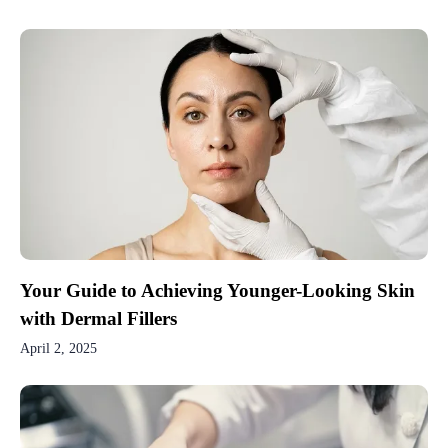
Your Guide to Achieving Younger-Looking Skin
with Dermal Fillers
April 2, 2025