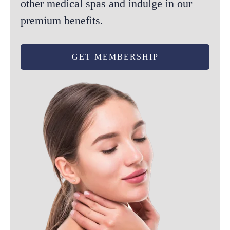
other medical spas and indulge in our
premium benefits.
GET MEMBERSHIP