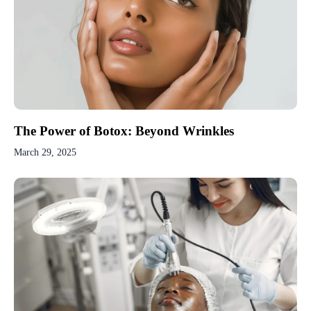
The Power of Botox: Beyond Wrinkles
March 29, 2025