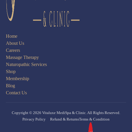
Home
About Us
Careers
Massage Therapy
Naturopathic Services
Shop
Membership
Blog
Contact Us
Copyright © 2026 Vitaluxe MediSpa & Clinic. All Rights Reserved.
Privacy Policy
Refund & Returns
Terms & Condition