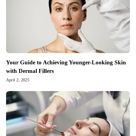
Your Guide to Achieving Younger-Looking Skin
with Dermal Fillers
April 2, 2025