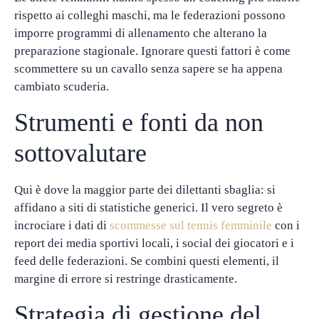
rispetto ai colleghi maschi, ma le federazioni possono
imporre programmi di allenamento che alterano la
preparazione stagionale. Ignorare questi fattori è come
scommettere su un cavallo senza sapere se ha appena
cambiato scuderia.
Strumenti e fonti da non
sottovalutare
Qui è dove la maggior parte dei dilettanti sbaglia: si
affidano a siti di statistiche generici. Il vero segreto è
incrociare i dati di
scommesse sul tennis femminile
con i
report dei media sportivi locali, i social dei giocatori e i
feed delle federazioni. Se combini questi elementi, il
margine di errore si restringe drasticamente.
Strategia di gestione del