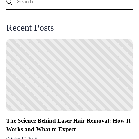
Recent Posts
The Science Behind Laser Hair Removal: How It
Works and What to Expect
October 17, 2025