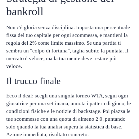
bankroll
Non c'è gloria senza disciplina. Imposta una percentuale
fissa del tuo capitale per ogni scommessa, e mantieni la
regola del 2% come limite massimo. Se una partita ti
sembra un "colpo di fortuna", taglia subito la puntata. Il
mercato è veloce, ma la tua mente deve restare più
veloce.
Il trucco finale
Ecco il deal: scegli una singola torneo WTA, segui ogni
giocatrice per una settimana, annota i pattern di gioco, le
condizioni fisiche e le notizie di backstage. Poi piazza le
tue scommesse con una quota di almeno 2.0, puntando
solo quando la tua analisi supera la statistica di base.
Azione immediata, risultato concreto.