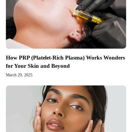
How PRP (Platelet-Rich Plasma) Works Wonders
for Your Skin and Beyond
March 29, 2025