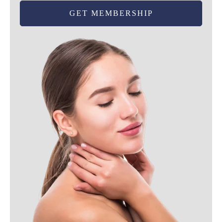
GET MEMBERSHIP