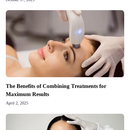
The Benefits of Combining Treatments for
Maximum Results
April 2, 2025