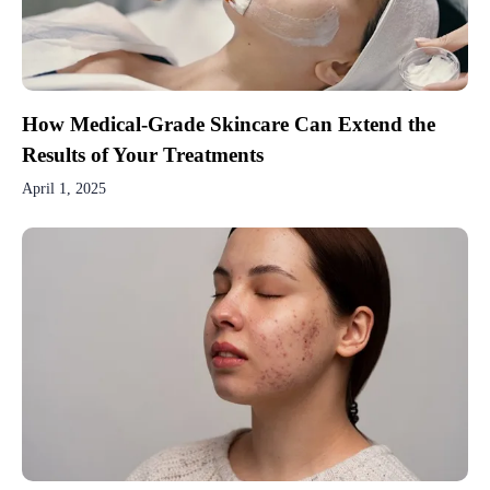
How Medical-Grade Skincare Can Extend the
Results of Your Treatments
April 1, 2025