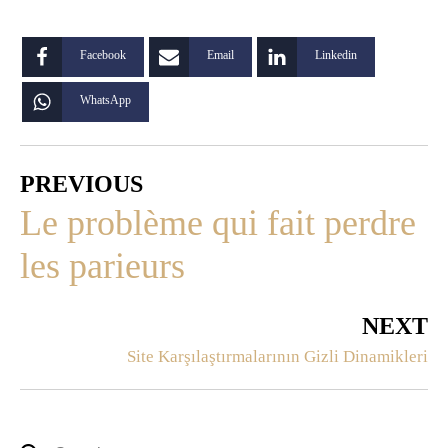
Facebook
Email
Linkedin
WhatsApp
PREVIOUS
Le problème qui fait perdre
les parieurs
NEXT
Site Karşılaştırmalarının Gizli Dinamikleri