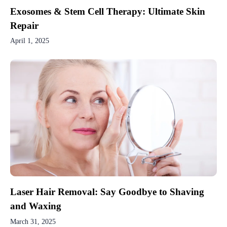
Exosomes & Stem Cell Therapy: Ultimate Skin
Repair
April 1, 2025
Laser Hair Removal: Say Goodbye to Shaving
and Waxing
March 31, 2025