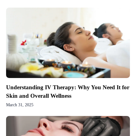
Understanding IV Therapy: Why You Need It for
Skin and Overall Wellness
March 31, 2025