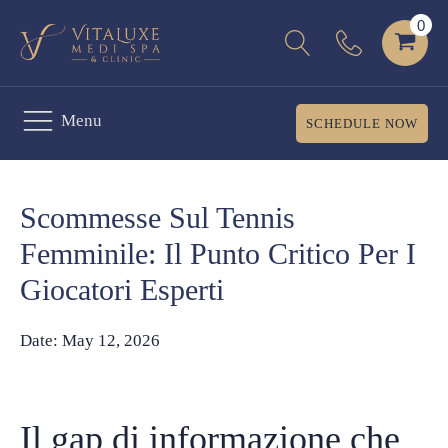
Menu
SCHEDULE NOW
Scommesse Sul Tennis
Femminile: Il Punto Critico Per I
Giocatori Esperti
Date:
May 12, 2026
Il gap di informazione che