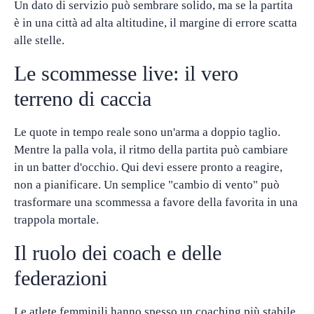
Un dato di servizio può sembrare solido, ma se la partita
è in una città ad alta altitudine, il margine di errore scatta
alle stelle.
Le scommesse live: il vero
terreno di caccia
Le quote in tempo reale sono un'arma a doppio taglio.
Mentre la palla vola, il ritmo della partita può cambiare
in un batter d'occhio. Qui devi essere pronto a reagire,
non a pianificare. Un semplice "cambio di vento" può
trasformare una scommessa a favore della favorita in una
trappola mortale.
Il ruolo dei coach e delle
federazioni
Le atlete femminili hanno spesso un coaching più stabile