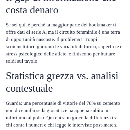
costa denaro
Se sei qui, è perché la maggior parte dei bookmaker ti
offre dati di serie A, ma il circuito femminile è una terra
di opportunità nascoste. Il problema? Troppi
scommettitori ignorano le variabili di forma, superficie e
stress psicologico delle atlete, e finiscono per buttare
soldi sul tavolo.
Statistica grezza vs. analisi
contestuale
Guarda: una percentuale di vittorie del 78% su cemento
non dice nulla se la giocatrice ha appena subito un
infortunio al polso. Qui entra in gioco la differenza tra
chi conta i numeri e chi legge le interviste post-match.