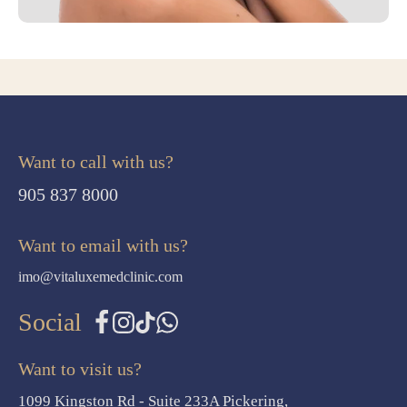
Want to call with us?
905 837 8000
Want to email with us?
imo@vitaluxemedclinic.com
Social
Want to visit us?
1099 Kingston Rd - Suite 233A Pickering,