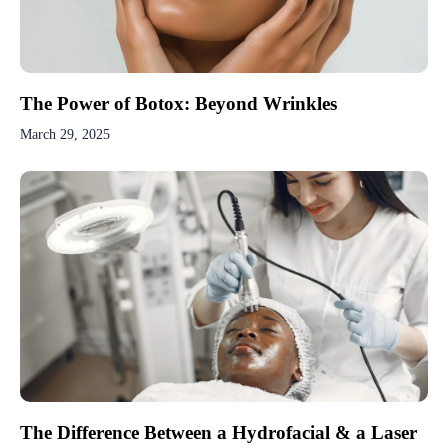
The Power of Botox: Beyond Wrinkles
March 29, 2025
The Difference Between a Hydrofacial & a Laser