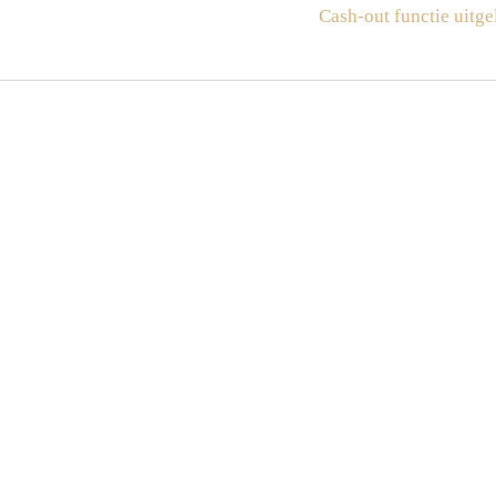
Cash-out functie uitge