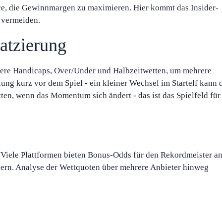
nce, die Gewinnmargen zu maximieren. Hier kommt das Insider-
t vermeiden.
latzierung
niere Handicaps, Over/Under und Halbzeitwetten, um mehrere
ung kurz vor dem Spiel - ein kleiner Wechsel im Startelf kann 
ten, wenn das Momentum sich ändert - das ist das Spielfeld für
 Viele Plattformen bieten Bonus-Odds für den Rekordmeister an
leiern. Analyse der Wettquoten über mehrere Anbieter hinweg