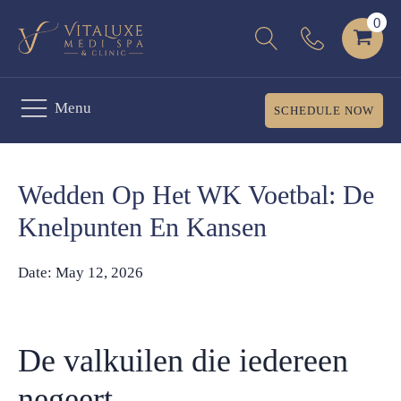
Menu
SCHEDULE NOW
Wedden Op Het WK Voetbal: De
Knelpunten En Kansen
Date:
May 12, 2026
De valkuilen die iedereen
negeert