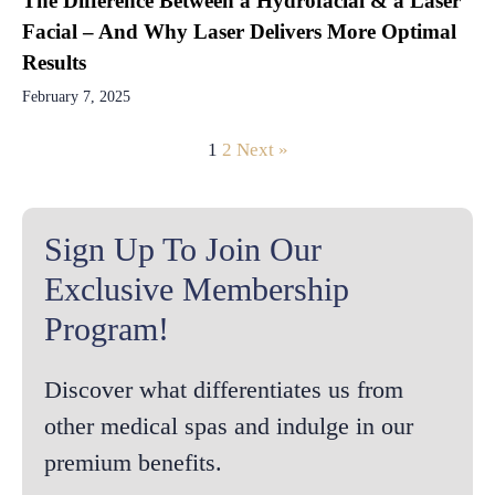
The Difference Between a Hydrofacial & a Laser
Facial – And Why Laser Delivers More Optimal
Results
February 7, 2025
1
2
Next »
Sign Up To Join Our
Exclusive Membership
Program!
Discover what differentiates us from
other medical spas and indulge in our
premium benefits.