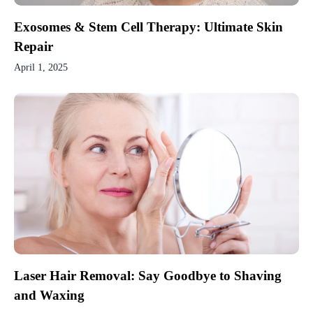
Exosomes & Stem Cell Therapy: Ultimate Skin
Repair
April 1, 2025
Laser Hair Removal: Say Goodbye to Shaving
and Waxing