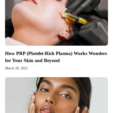
How PRP (Platelet-Rich Plasma) Works Wonders
for Your Skin and Beyond
March 29, 2025