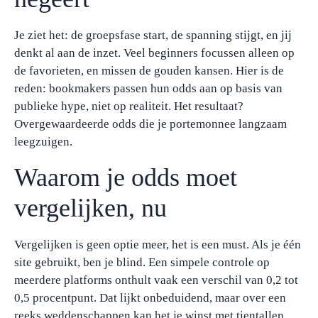
Je ziet het: de groepsfase start, de spanning stijgt, en jij
denkt al aan de inzet. Veel beginners focussen alleen op
de favorieten, en missen de gouden kansen. Hier is de
reden: bookmakers passen hun odds aan op basis van
publieke hype, niet op realiteit. Het resultaat?
Overgewaardeerde odds die je portemonnee langzaam
leegzuigen.
Waarom je odds moet
vergelijken, nu
Vergelijken is geen optie meer, het is een must. Als je één
site gebruikt, ben je blind. Een simpele controle op
meerdere platforms onthult vaak een verschil van 0,2 tot
0,5 procentpunt. Dat lijkt onbeduidend, maar over een
reeks weddenschappen kan het je winst met tientallen