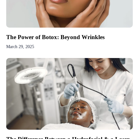
The Power of Botox: Beyond Wrinkles
March 29, 2025