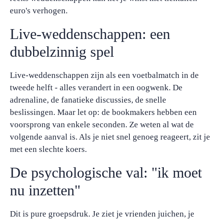
euro's verhogen.
Live-weddenschappen: een
dubbelzinnig spel
Live-weddenschappen zijn als een voetbalmatch in de
tweede helft - alles verandert in een oogwenk. De
adrenaline, de fanatieke discussies, de snelle
beslissingen. Maar let op: de bookmakers hebben een
voorsprong van enkele seconden. Ze weten al wat de
volgende aanval is. Als je niet snel genoeg reageert, zit je
met een slechte koers.
De psychologische val: "ik moet
nu inzetten"
Dit is pure groepsdruk. Je ziet je vrienden juichen, je