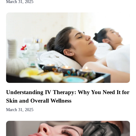
March 31, 2025
Understanding IV Therapy: Why You Need It for
Skin and Overall Wellness
March 31, 2025