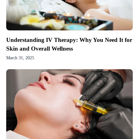
Understanding IV Therapy: Why You Need It for
Skin and Overall Wellness
March 31, 2025