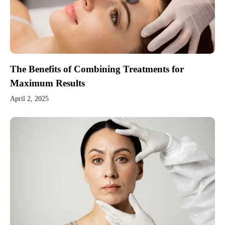
The Benefits of Combining Treatments for
Maximum Results
April 2, 2025