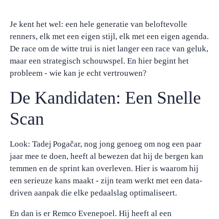
Je kent het wel: een hele generatie van beloftevolle
renners, elk met een eigen stijl, elk met een eigen agenda.
De race om de witte trui is niet langer een race van geluk,
maar een strategisch schouwspel. En hier begint het
probleem - wie kan je echt vertrouwen?
De Kandidaten: Een Snelle
Scan
Look: Tadej Pogačar, nog jong genoeg om nog een paar
jaar mee te doen, heeft al bewezen dat hij de bergen kan
temmen en de sprint kan overleven. Hier is waarom hij
een serieuze kans maakt - zijn team werkt met een data-
driven aanpak die elke pedaalslag optimaliseert.
En dan is er Remco Evenepoel. Hij heeft al een