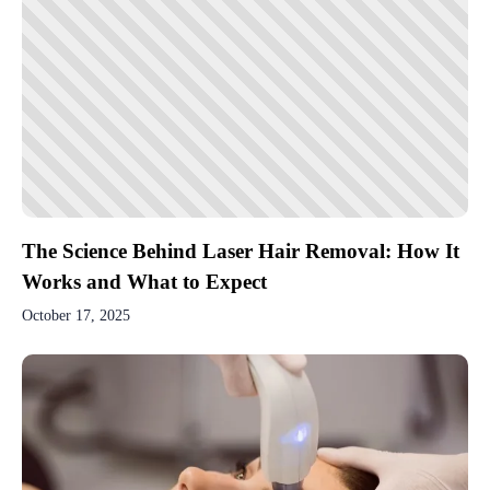
The Science Behind Laser Hair Removal: How It
Works and What to Expect
October 17, 2025