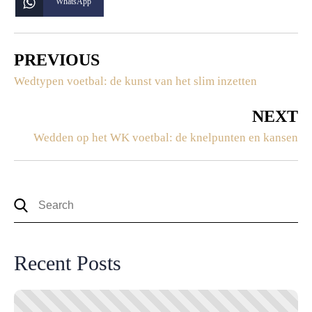
WhatsApp
PREVIOUS
Wedtypen voetbal: de kunst van het slim inzetten
NEXT
Wedden op het WK voetbal: de knelpunten en kansen
Recent Posts