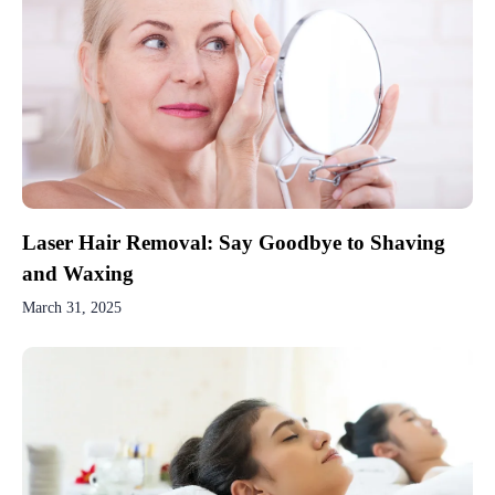
Laser Hair Removal: Say Goodbye to Shaving
and Waxing
March 31, 2025