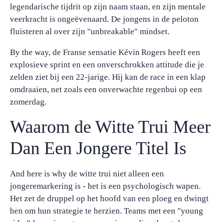
legendarische tijdrit op zijn naam staan, en zijn mentale
veerkracht is ongeëvenaard. De jongens in de peloton
fluisteren al over zijn "unbreakable" mindset.
By the way, de Franse sensatie Kévin Rogers heeft een
explosieve sprint en een onverschrokken attitude die je
zelden ziet bij een 22-jarige. Hij kan de race in een klap
omdraaien, net zoals een onverwachte regenbui op een
zomerdag.
Waarom de Witte Trui Meer
Dan Een Jongere Titel Is
And here is why de witte trui niet alleen een
jongeremarkering is - het is een psychologisch wapen.
Het zet de druppel op het hoofd van een ploeg en dwingt
hen om hun strategie te herzien. Teams met een "young