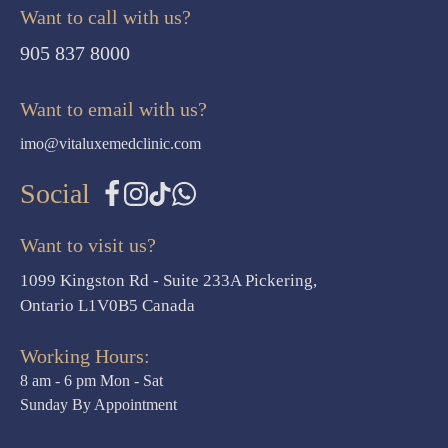
Want to call with us?
905 837 8000
Want to email with us?
imo@vitaluxemedclinic.com
Social
Want to visit us?
1099 Kingston Rd - Suite 233A Pickering,
Ontario L1V0B5 Canada
Working Hours:
8 am - 6 pm Mon - Sat
Sunday By Appointment