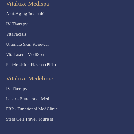
Vitaluxe Medispa
Anti-Aging Injectables
IV Therapy
VitaFacials
Ultimate Skin Renewal
VitaLaser - MediSpa
Platelet-Rich Plasma (PRP)
Vitaluxe Medclinic
IV Therapy
Laser - Functional Med
PRP - Functional MedClinic
Stem Cell Travel Tourism