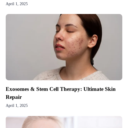
April 1, 2025
Exosomes & Stem Cell Therapy: Ultimate Skin
Repair
April 1, 2025