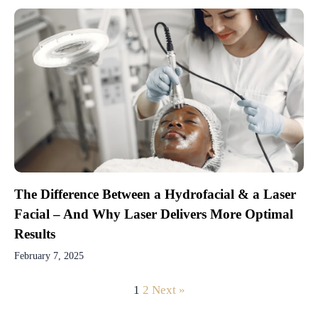
The Difference Between a Hydrofacial & a Laser
Facial – And Why Laser Delivers More Optimal
Results
February 7, 2025
1
2
Next »