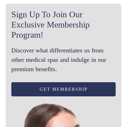
Sign Up To Join Our
Exclusive Membership
Program!
Discover what differentiates us from
other medical spas and indulge in our
premium benefits.
GET MEMBERSHIP