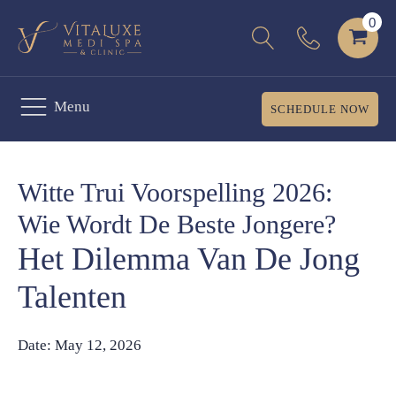
Menu
SCHEDULE NOW
Witte Trui Voorspelling 2026:
Wie Wordt De Beste Jongere?
Het Dilemma Van De Jong
Talenten
Date:
May 12, 2026