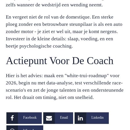
zelfs wanneer de wedstrijd een wending neemt.
En vergeet niet de rol van de domestique. Een sterke
ploeg zonder een betrouwbare steunpilaar is als een auto
zonder motor - je ziet er wel uit, maar je komt nergens.
Investeer in de kleine details: slaap, voeding, en een
beetje psychologische coaching.
Actiepunt Voor De Coach
Hier is het advies: maak een "white-trui-roadmap" voor
2026, begin nu met data-analyse, test verschillende race-
scenario's en zet de jonge talenten in een ondersteunende
rol. Het draait om timing, niet om snelheid.
Facebook
Email
Linkedin