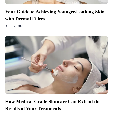
Your Guide to Achieving Younger-Looking Skin
with Dermal Fillers
April 2, 2025
How Medical-Grade Skincare Can Extend the
Results of Your Treatments