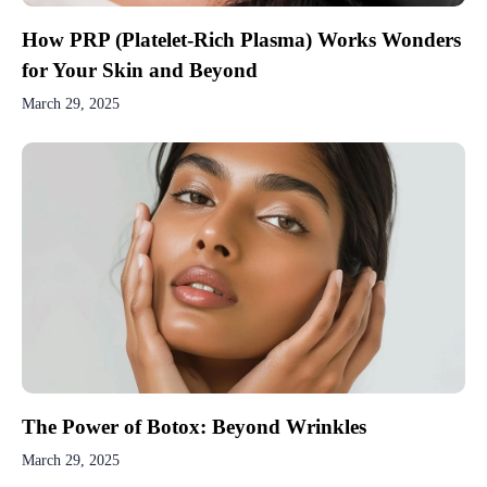
How PRP (Platelet-Rich Plasma) Works Wonders
for Your Skin and Beyond
March 29, 2025
The Power of Botox: Beyond Wrinkles
March 29, 2025